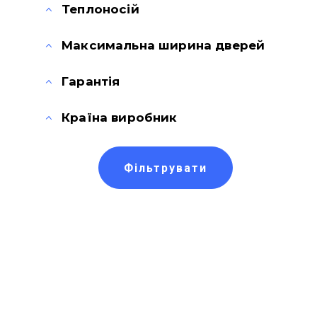
Теплоносій
Максимальна ширина дверей
Гарантія
Країна виробник
Фільтрувати