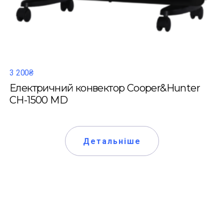
3 200₴
Електричний конвектор Cooper&Hunter
CH-1500 MD
Детальніше