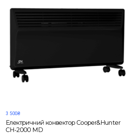
3 500₴
Електричний конвектор Cooper&Hunter
CH-2000 MD