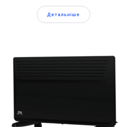
Детальніше