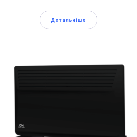
Детальніше