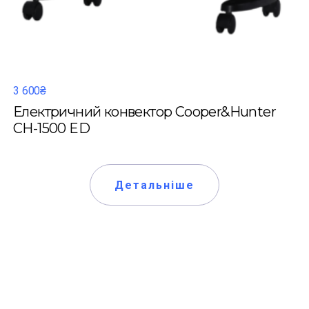
3 600₴
Електричний конвектор Cooper&Hunter
CH-1500 ED
Детальніше