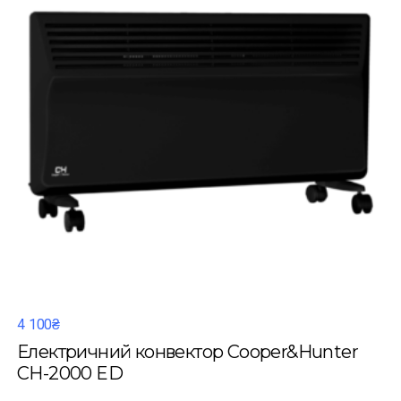
4 100₴
Електричний конвектор Cooper&Hunter
CH-2000 ED