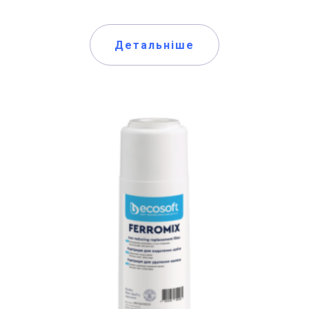
Детальніше