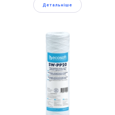
Детальніше