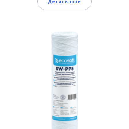
Детальніше