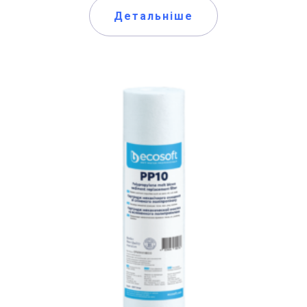
Детальніше