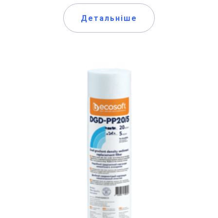
Детальніше