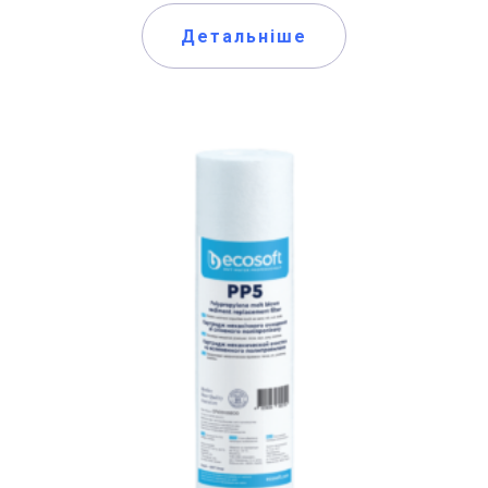
Детальніше