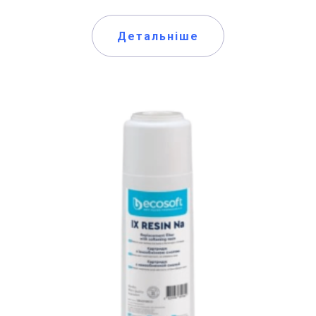
Детальніше