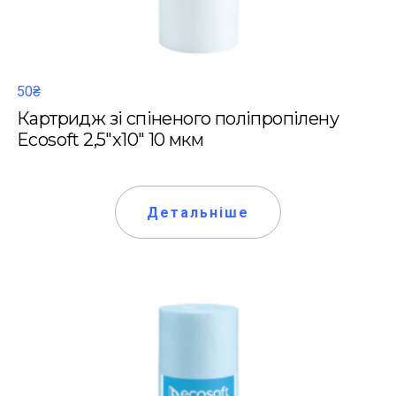
50₴
Картридж зі спіненого поліпропілену
Ecosoft 2,5"x10" 10 мкм
Детальніше