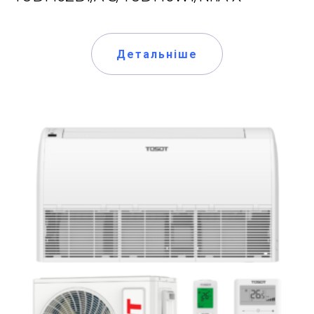
Детальніше