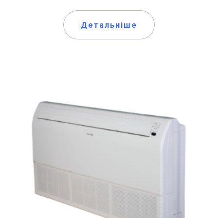
Детальніше