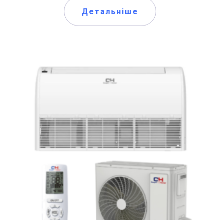
Детальніше