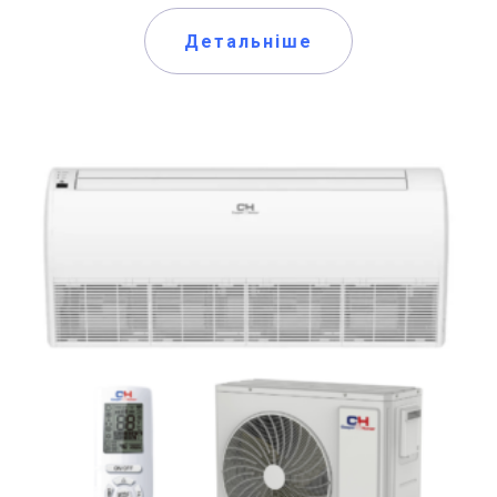
Детальніше