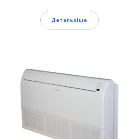
Детальніше