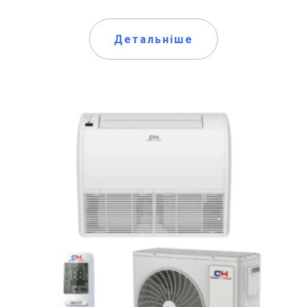
Детальніше