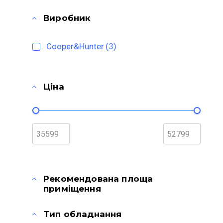
Виробник
Cooper&Hunter
(3)
Ціна
Рекомендована площа
приміщення
Тип обладнання