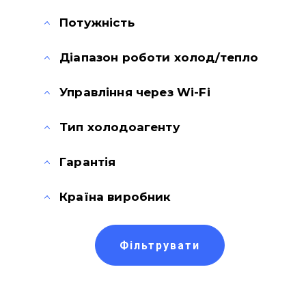
Потужність
Діапазон роботи холод/тепло
Управління через Wi-Fi
Тип холодоагенту
Гарантія
Країна виробник
Фільтрувати