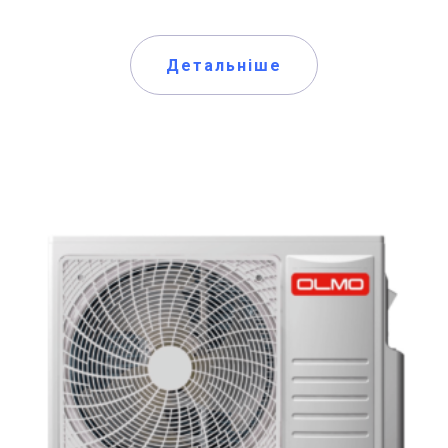
Детальніше