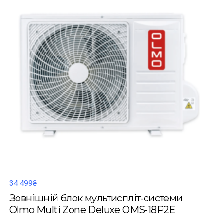
34 499₴
Зовнішній блок мультиспліт-системи
Olmo Multi Zone Deluxe OMS-18P2E