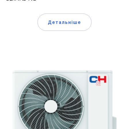
Детальніше