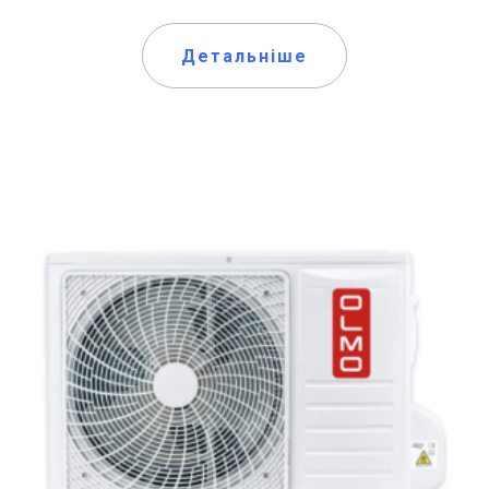
Детальніше