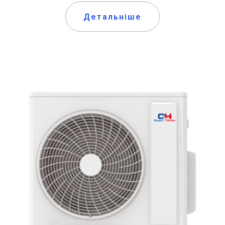
Детальніше