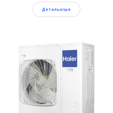
Детальніше