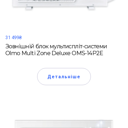
31 499₴
Зовнішній блок мультиспліт-системи
Olmo Multi Zone Deluxe OMS-14P2E
Детальніше