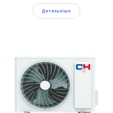
Детальніше