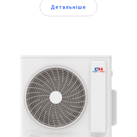
Детальніше