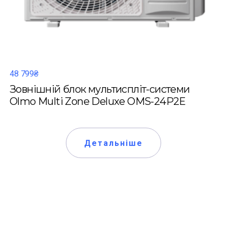
48 799₴
Зовнішній блок мультиспліт-системи
Olmo Multi Zone Deluxe OMS-24P2E
Детальніше