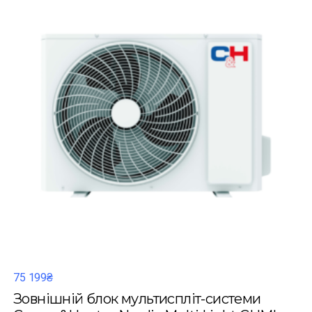
75 199₴
Зовнішній блок мультиспліт-системи