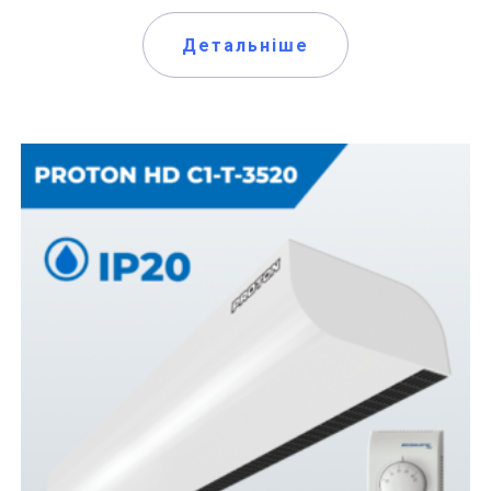
Детальніше