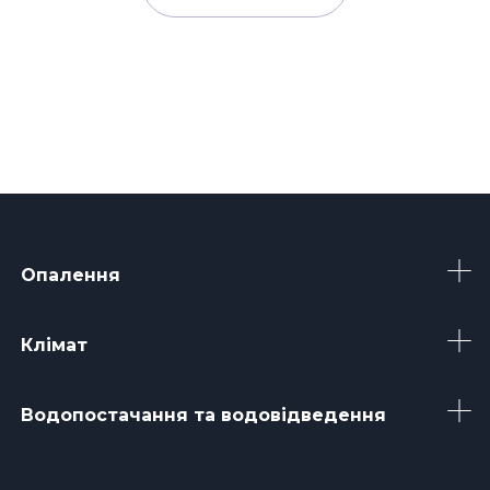
Опалення
Клімат
Водопостачання та водовідведення