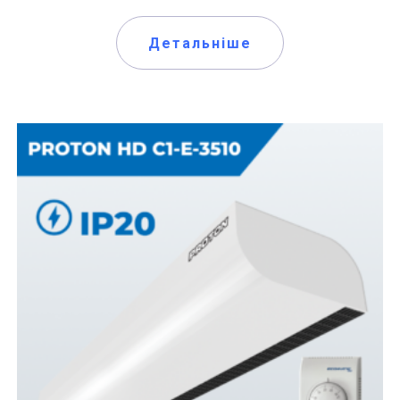
Детальніше