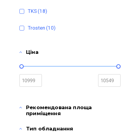
TKS
(18)
Trosten
(10)
Ціна
Рекомендована площа
приміщення
Тип обладнання