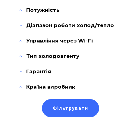
Потужність
Діапазон роботи холод/тепло
Управління через Wi-Fi
Тип холодоагенту
Гарантія
Країна виробник
Фільтрувати