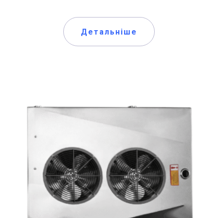
Детальніше