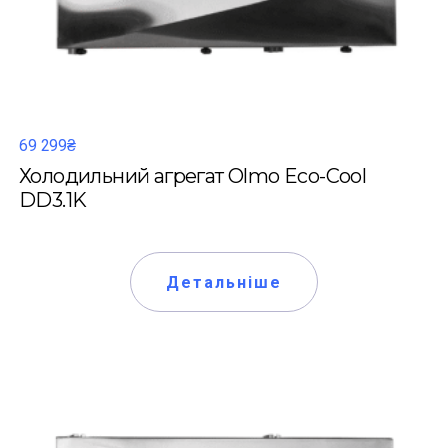
69 299₴
Холодильний агрегат Olmo Eco-Cool
DD3.1K
Детальніше