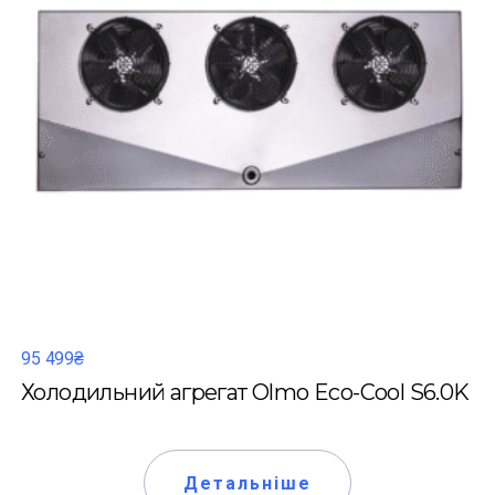
95 499₴
Холодильний агрегат Olmo Eco-Cool S6.0K
Детальніше