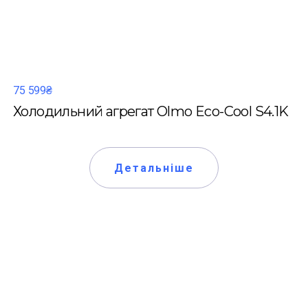
75 599₴
Холодильний агрегат Olmo Eco-Cool S4.1K
Детальніше