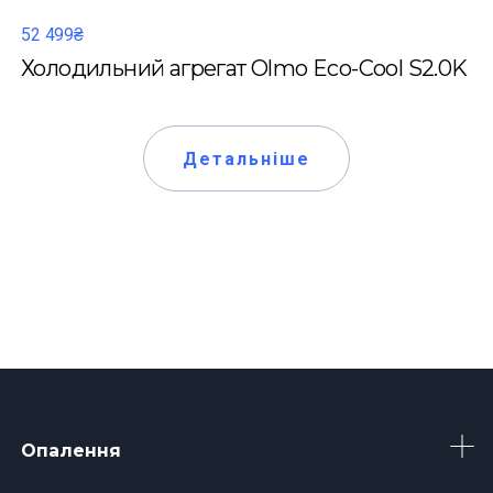
52 499₴
Холодильний агрегат Olmo Eco-Cool S2.0K
Детальніше
Опалення