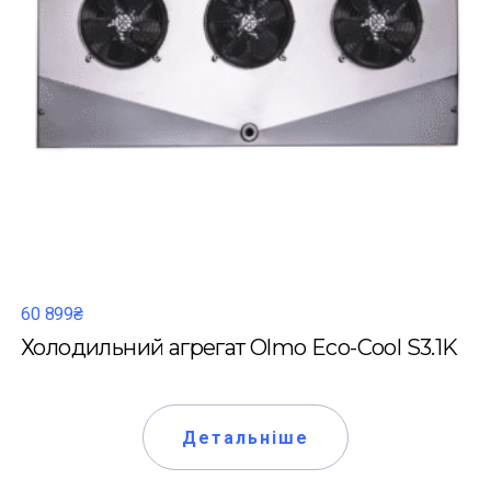
60 899₴
Холодильний агрегат Olmo Eco-Cool S3.1K
Детальніше