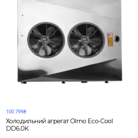
100 799₴
Холодильний агрегат Olmo Eco-Cool
DD6.0K