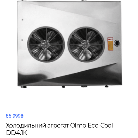
85 999₴
Холодильний агрегат Olmo Eco-Cool
DD4.1K