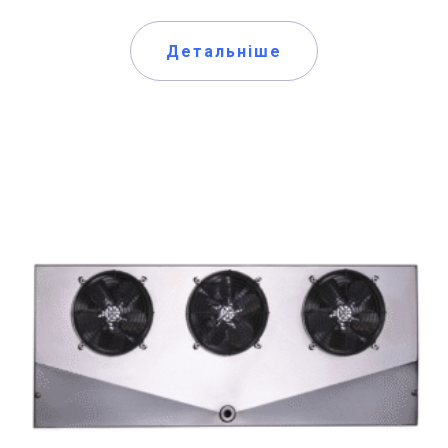
Детальніше