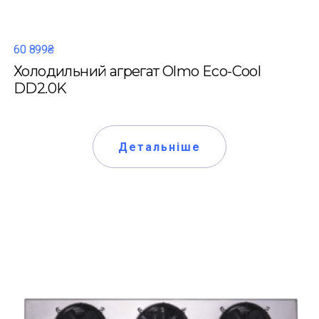
60 899₴
Холодильний агрегат Olmo Eco-Cool
DD2.0K
Детальніше