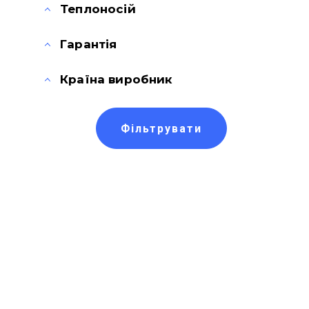
Теплоносій
Гарантія
Країна виробник
Фільтрувати