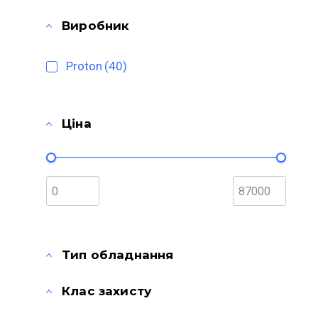
Виробник
Proton
(40)
Ціна
Тип обладнання
Клас захисту