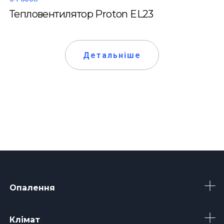
Тепловентилятор Proton EL23
Детальніше
Опалення
Клімат