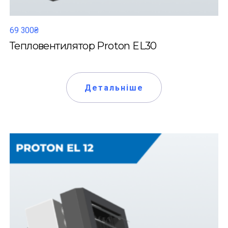
69 300₴
Тепловентилятор Proton EL30
Детальніше