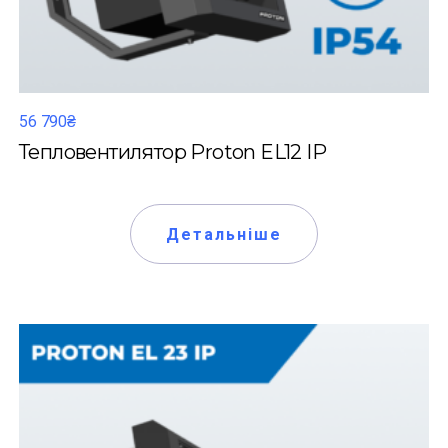
56 790₴
Тепловентилятор Proton EL12 IP
Детальніше