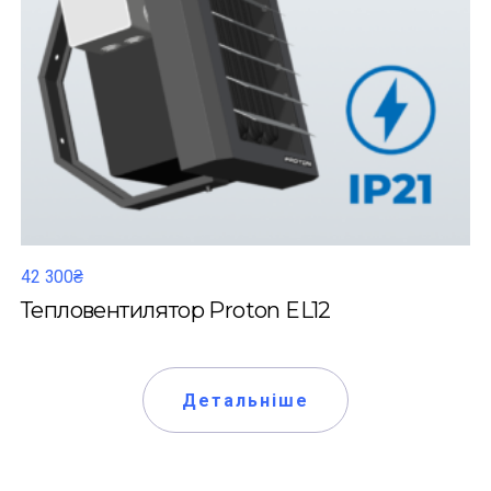
42 300₴
Тепловентилятор Proton EL12
Детальніше