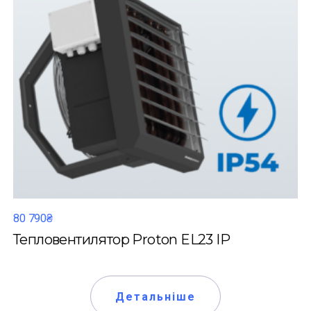
80 790₴
Тепловентилятор Proton EL23 IP
Детальніше