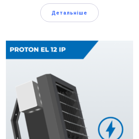
Детальніше