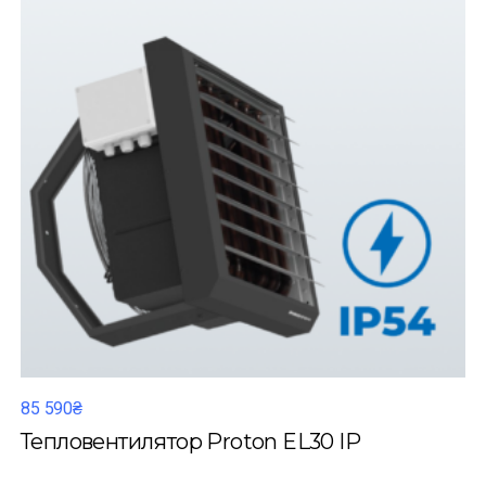
85 590₴
Тепловентилятор Proton EL30 IP