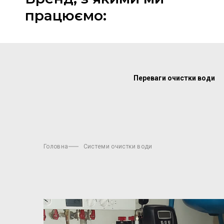
працюємо:
Переваги очистки води
Головна
Системи очистки води