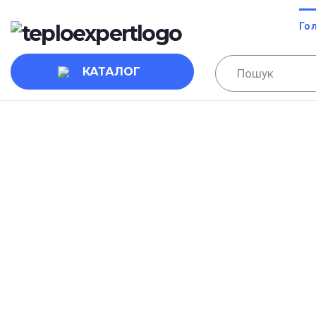
Го
КАТАЛОГ