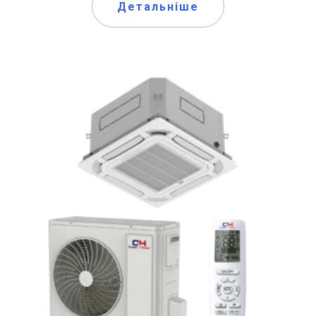
Детальніше