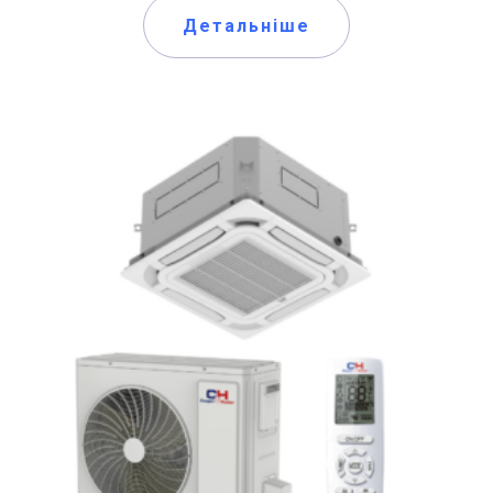
Детальніше