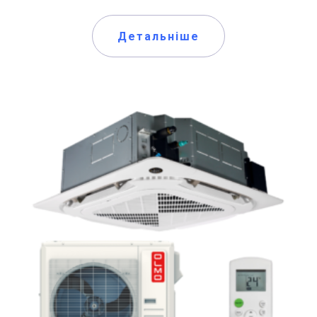
Детальніше