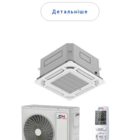
Детальніше