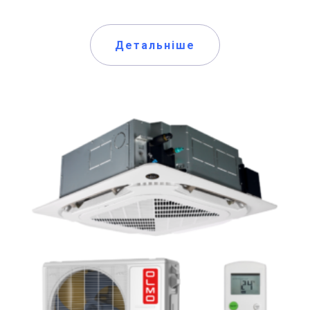
Детальніше