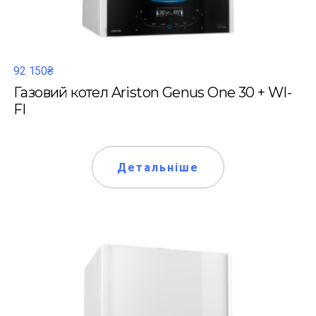
92 150₴
Газовий котел Ariston Genus One 30 + WI-
FI
Детальніше