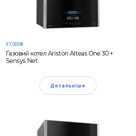
97 000₴
Газовий котел Ariston Alteas One 30 +
Sensys Net
Детальніше