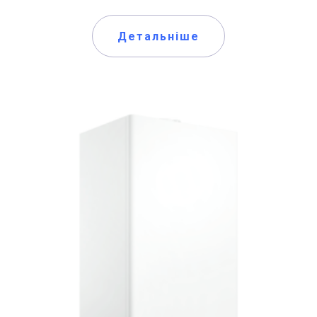
Детальніше