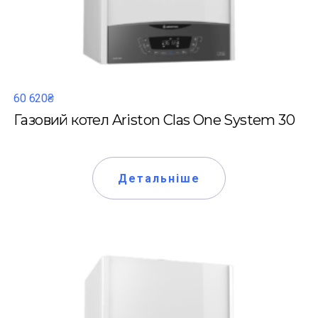
60 620₴
Газовий котел Ariston Clas One System 30
Детальніше