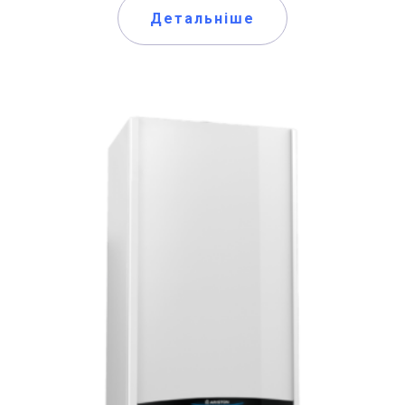
Детальніше