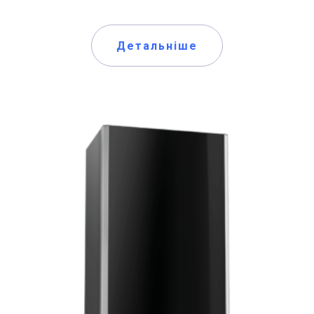
Детальніше