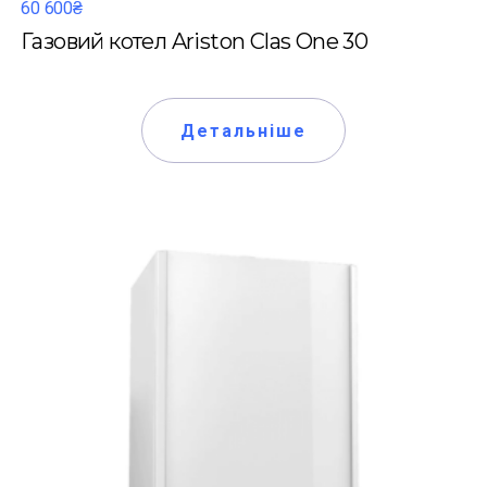
60 600₴
Газовий котел Ariston Clas One 30
Детальніше