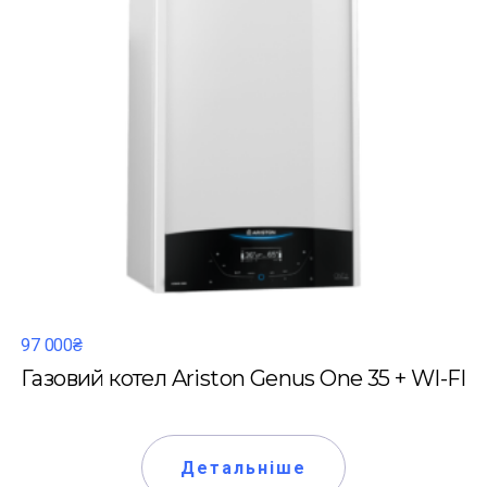
97 000₴
Газовий котел Ariston Genus One 35 + WI-FI
Детальніше