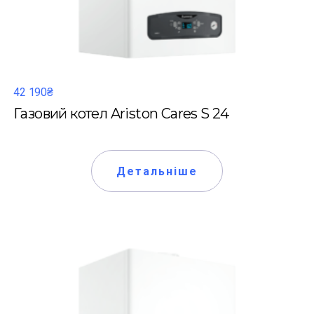
42 190₴
Газовий котел Ariston Cares S 24
Детальніше