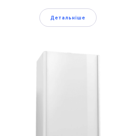
Детальніше