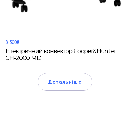
3 500₴
Електричний конвектор Cooper&Hunter
CH-2000 MD
Детальніше