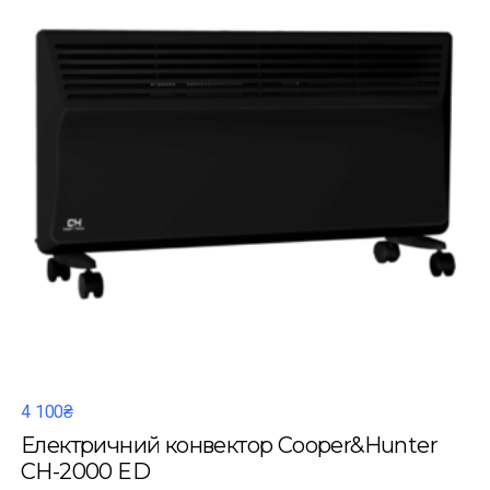
4 100₴
Електричний конвектор Cooper&Hunter
CH-2000 ED