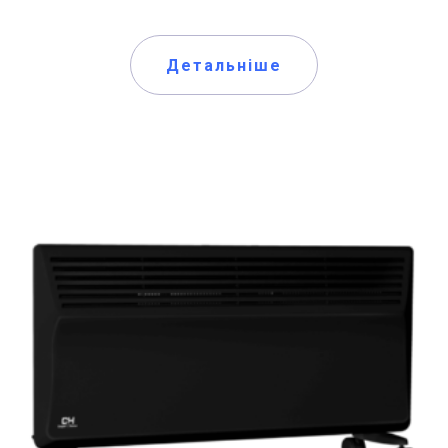
Детальніше