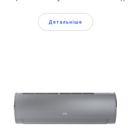
Детальніше