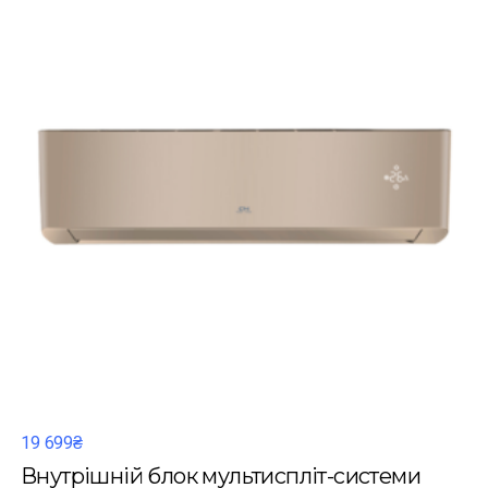
19 699₴
Внутрішній блок мультиспліт-системи