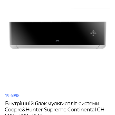
19 699₴
Внутрішній блок мультиспліт-системи
Coopre&Hunter Supreme Continental CH-