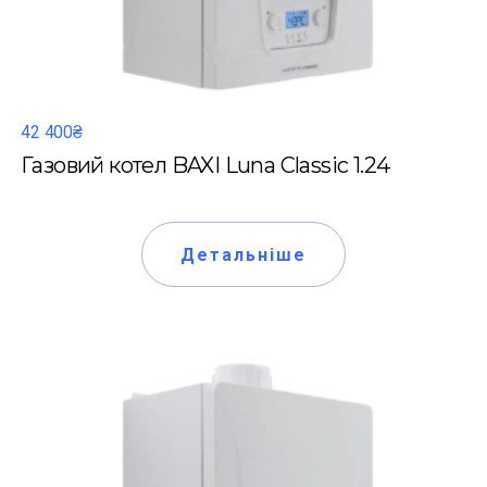
42 400₴
Газовий котел BAXI Luna Classic 1.24
Детальніше