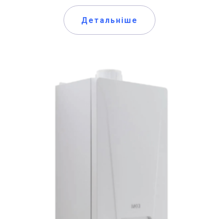
Детальніше