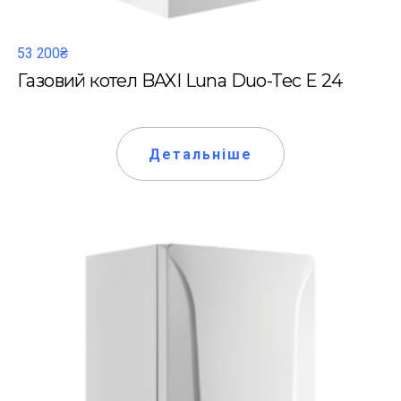
53 200₴
Газовий котел BAXI Luna Duo-Tec E 24
Детальніше