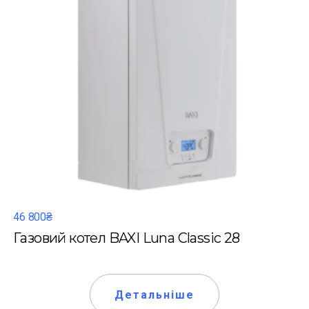
46 800₴
Газовий котел BAXI Luna Classic 28
Детальніше