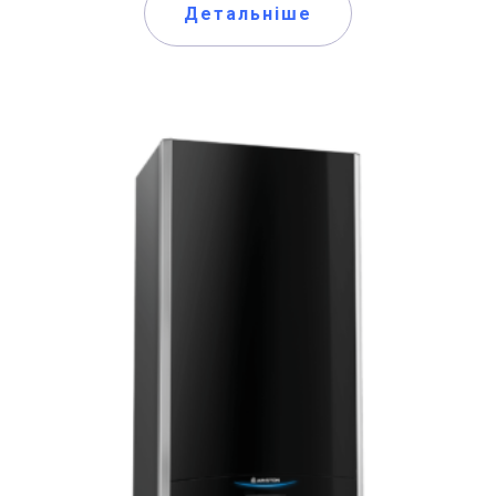
Детальніше