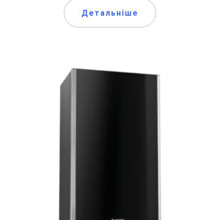
Детальніше