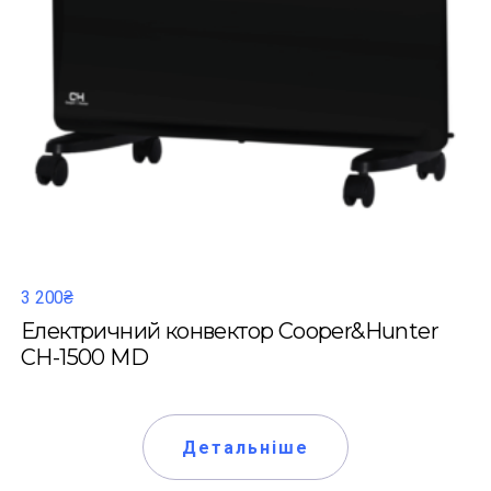
3 200₴
Електричний конвектор Cooper&Hunter
CH-1500 MD
Детальніше