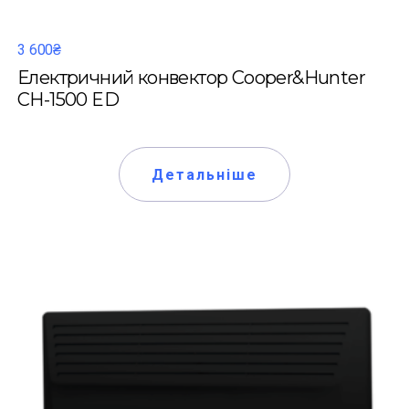
3 600₴
Електричний конвектор Cooper&Hunter
CH-1500 ED
Детальніше