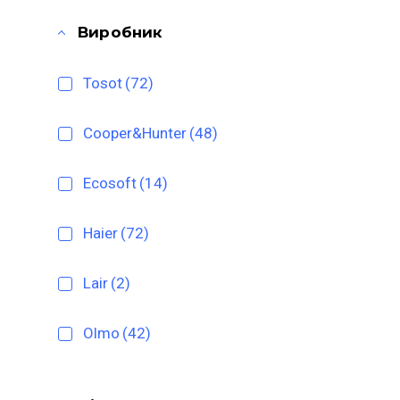
Виробник
Tosot
(72)
Cooper&Hunter
(48)
Ecosoft
(14)
Haier
(72)
Lair
(2)
Olmo
(42)