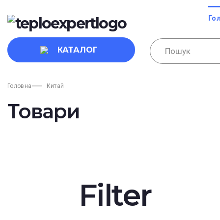
Го
КАТАЛОГ
Головна
Китай
Товари
Filter