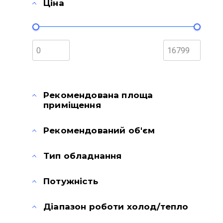
Ціна
Рекомендована площа
приміщення
Рекомендований об'єм
Тип обладнання
Потужність
Діапазон роботи холод/тепло