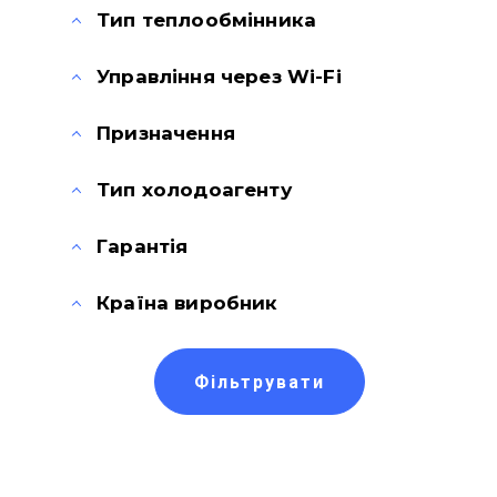
Тип теплообмінника
Управління через Wi-Fi
Призначення
Тип холодоагенту
Гарантія
Країна виробник
Фільтрувати