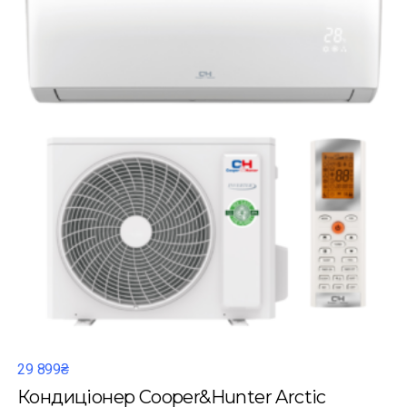
29 899₴
Кондиціонер Cooper&Hunter Arctic