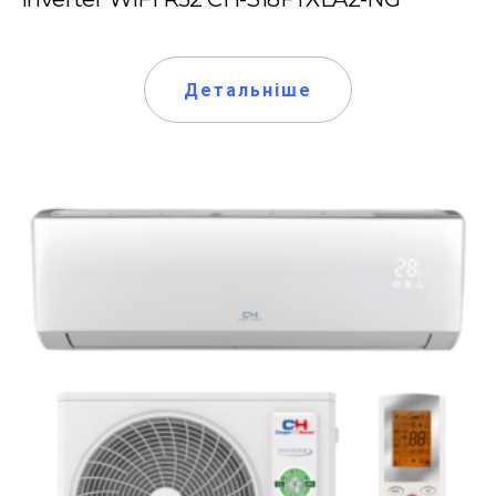
Детальніше