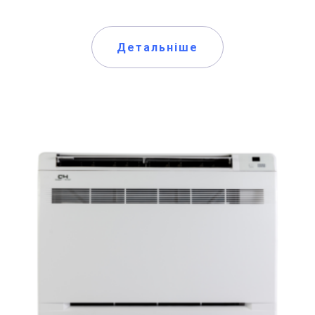
Детальніше