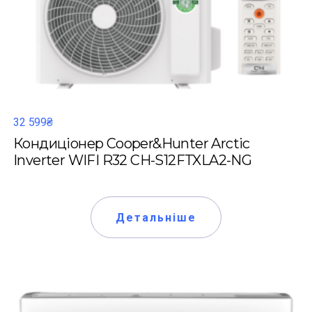
32 599₴
Кондиціонер Cooper&Hunter Arctic
Inverter WIFI R32 CH-S12FTXLA2-NG
Детальніше