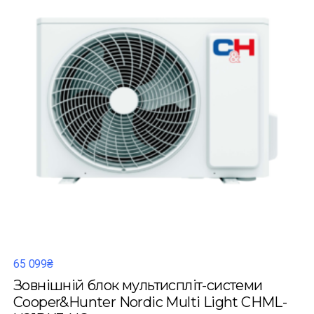
65 099₴
Зовнішній блок мультиспліт-системи
Cooper&Hunter Nordic Multi Light CHML-