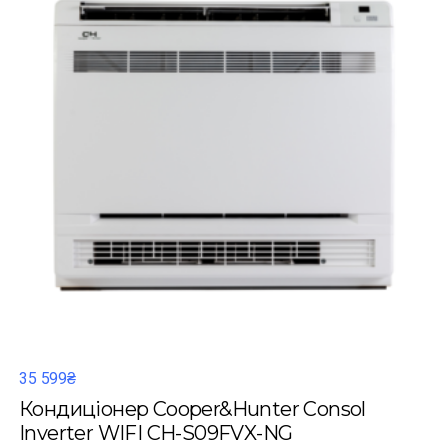
35 599₴
Кондиціонер Cooper&Hunter Consol
Inverter WIFI CH-S09FVX-NG