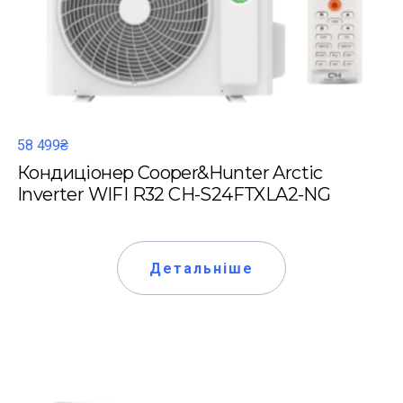
58 499₴
Кондиціонер Cooper&Hunter Arctic
Inverter WIFI R32 CH-S24FTXLA2-NG
Детальніше