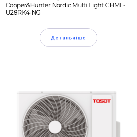
Cooper&Hunter Nordic Multi Light CHML-
U28RK4-NG
Детальніше