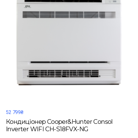
52 799₴
Кондиціонер Cooper&Hunter Consol
Inverter WIFI CH-S18FVX-NG