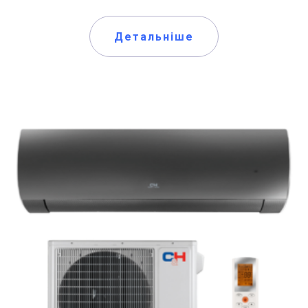
Детальніше