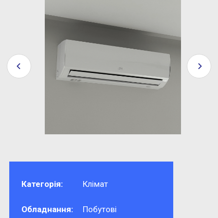
Категорія:
Клімат
Обладнання:
Побутові