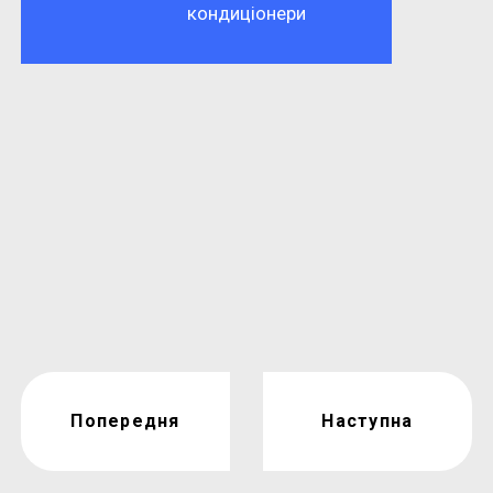
кондиціонери
Попередня
Наступна