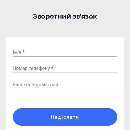
Зворотний зв'язок
Ім'я
*
Номер телефону
*
Ваше повідомлення
Надіслати