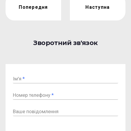
Попередня
Наступна
Зворотний зв'язок
Ім'я
*
Номер телефону
*
Ваше повідомлення