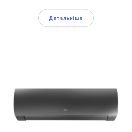
Детальніше