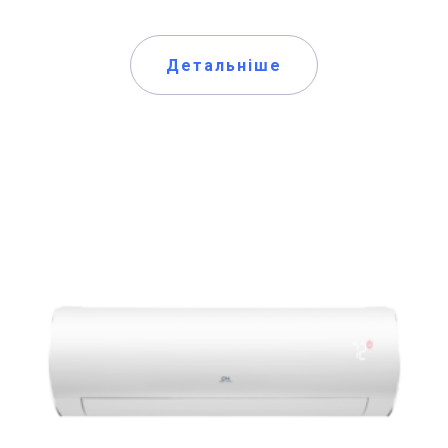
Детальніше