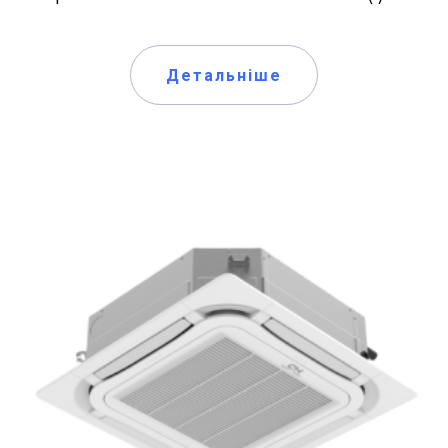
Детальніше