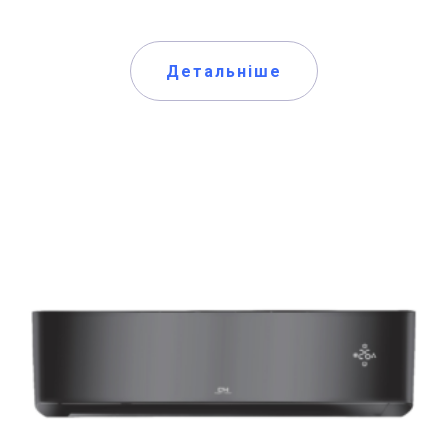
Детальніше