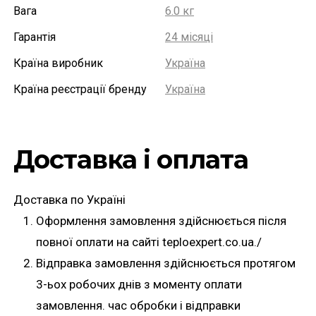
Вага
6.0 кг
Гарантія
24 місяці
Країна виробник
Україна
Країна реєстрації бренду
Україна
Доставка і оплата
Доставка по Україні
Оформлення замовлення здійснюється після
повної оплати на сайті teploexpert.co.ua./
Відправка замовлення здійснюється протягом
3-ьох робочих днів з моменту оплати
замовлення. час обробки і відправки