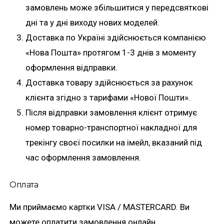
замовлень може збільшитися у передсвяткові
дні та у дні виходу нових моделей.
Доставка по Україні здійснюється компанією
«Нова Пошта» протягом 1-3 днів з моменту
оформлення відправки.
Доставка товару здійснюється за рахунок
клієнта згідно з тарифами «Нової Пошти».
Після відправки замовлення клієнт отримує
номер товарно-транспортної накладної для
трекінгу своєї посилки на імейл, вказаний під
час оформлення замовлення.
Оплата
Ми приймаємо картки VISA / MASTERCARD. Ви
можете оплатити замовлення онлайн