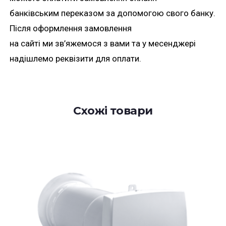
банківським переказом за допомогою свого банку.
Після оформлення замовлення
на сайті ми зв’яжемося з вами та у месенджері
надішлемо реквізити для оплати.
Схожі товари