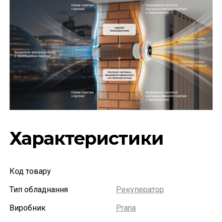
Характеристики
Код товару
Тип обладнання
Рекуператор
Виробник
Prana