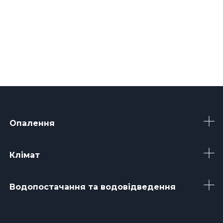
Опалення
Клімат
Водопостачання та водовідведення