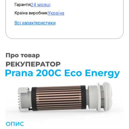
Гарантія
24 місяці
Країна виробник
Україна
Всі характеристики