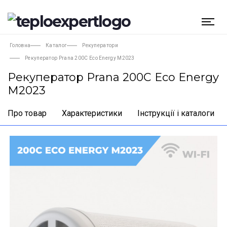
Головна
Каталог
Рекуператори
Рекуператор Prana 200C Eco Energy M2023
Рекуператор Prana 200C Eco Energy
M2023
Про товар
Характеристики
Інструкції і каталоги