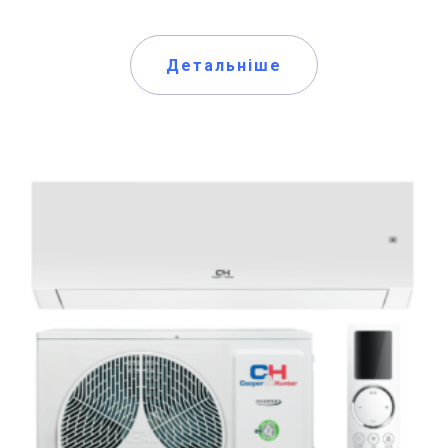
Детальніше