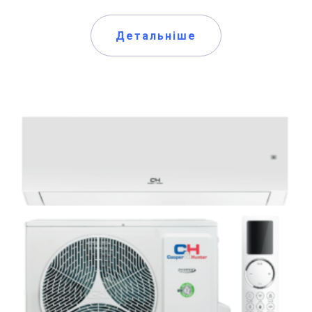
Детальніше