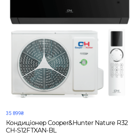
35 899₴
Кондиціонер Cooper&Hunter Nature R32
CH-S12FTXAN-BL