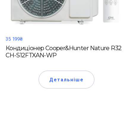
35 199₴
Кондиціонер Cooper&Hunter Nature R32
CH-S12FTXAN-WP
Детальніше