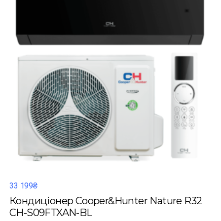
33 199₴
Кондиціонер Cooper&Hunter Nature R32
CH-S09FTXAN-BL