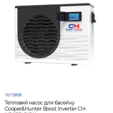
167 580₴
Тепловий насос для басейну
Cooper&Hunter Boost Inverter CH-