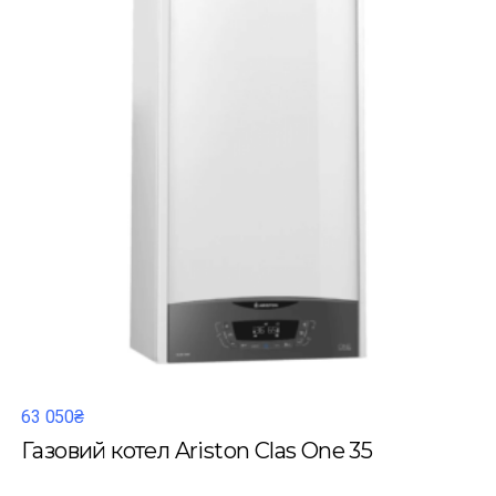
63 050₴
Газовий котел Ariston Clas One 35