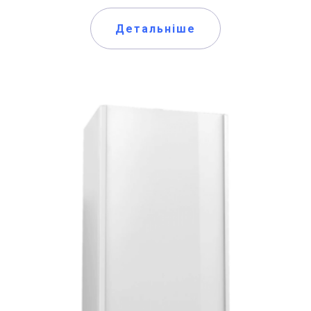
Детальніше