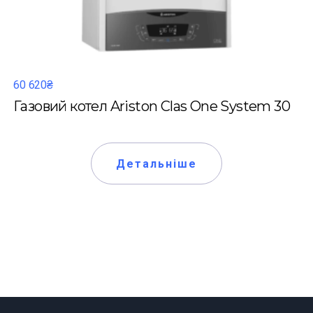
60 620₴
Газовий котел Ariston Clas One System 30
Детальніше