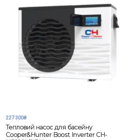
227 300₴
Тепловий насос для басейну
Cooper&Hunter Boost Inverter CH-