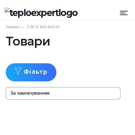
Головна
5.04-12.39/4.20-6.50
Товари
Фільтр