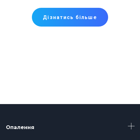
Дізнатись більше
Опалення