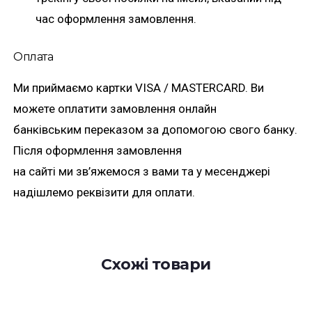
час оформлення замовлення.
Оплата
Ми приймаємо картки VISA / MASTERCARD. Ви
можете оплатити замовлення онлайн
банківським переказом за допомогою свого банку.
Після оформлення замовлення
на сайті ми зв’яжемося з вами та у месенджері
надішлемо реквізити для оплати.
Схожі товари