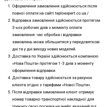
Оформлення замовлення здійснюється після
повної оплати на сайті teploexpert.co.ua./
Відправка замовлення здійснюється протягом
3-ьох робочих днів з моменту оплати
замовлення. час обробки і відправки
замовлень може збільшитися у передсвяткові
дні та у дні виходу нових моделей.
Доставка по Україні здійснюється компанією
«Нова Пошта» протягом 1-3 днів з моменту
оформлення відправки.
Доставка товару здійснюється за рахунок
клієнта згідно з тарифами «Нової Пошти».
Після відправки замовлення клієнт отримує
номер товарно-транспортної накладної для
трекінгу своєї посилки на імейл, вказаний під