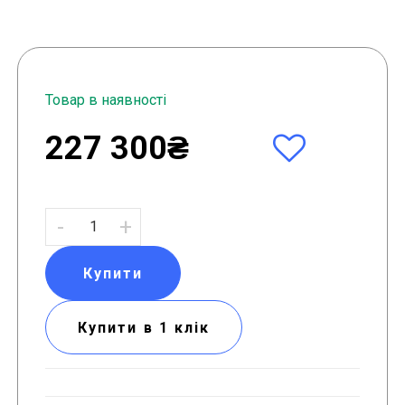
Товар в наявності
227 300₴
-
+
Купити
Купити в 1 клік