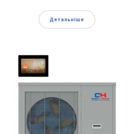
Детальніше