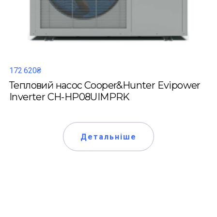
172 620₴
Тепловий насос Cooper&Hunter Evipower
Inverter CH-HP08UIMPRK
Детальніше