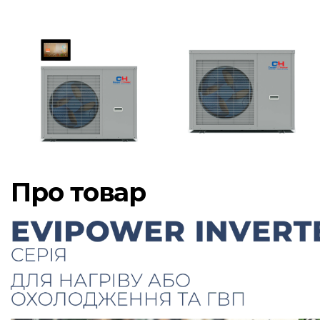
Про товар