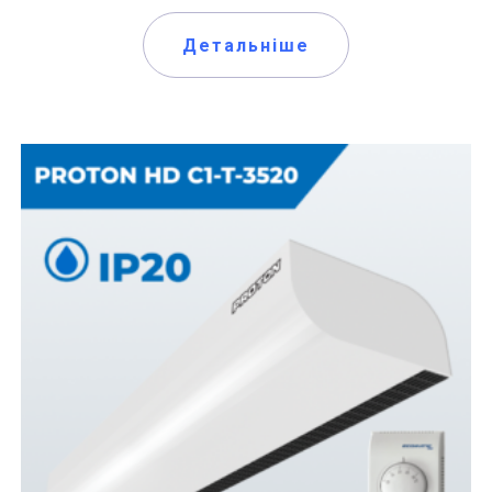
Детальніше