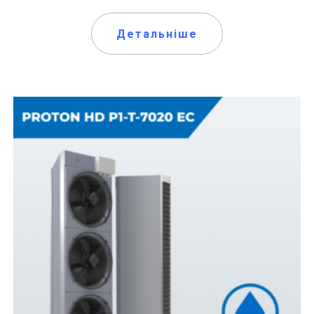
Детальніше