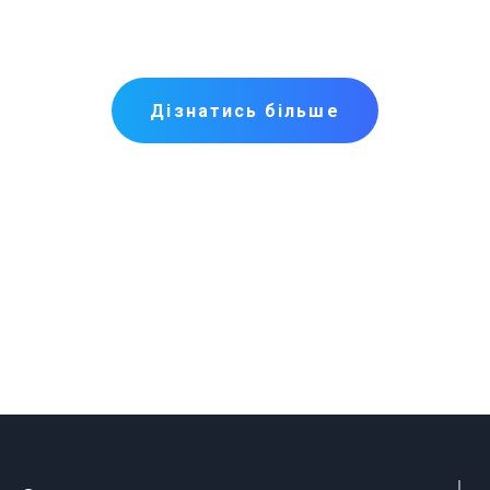
Дізнатись більше