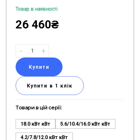
Товар в наявності
26 460₴
-
+
Купити
Купити в 1 клік
Товари в цій серії:
18.0 кВт кВт
5.6/10.4/16.0 кВт кВт
4.2/7.8/12.0 кВт кВт