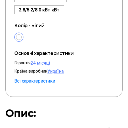
2.8/5.2/8.0 кВт кВт
Колір - Білий
Основні характеристики
Гарантія
24 місяці
Країна виробник
Україна
Всі характеристики
Опис: