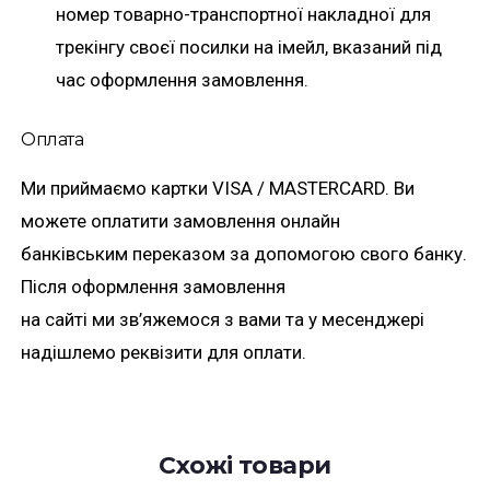
номер товарно-транспортної накладної для
трекінгу своєї посилки на імейл, вказаний під
час оформлення замовлення.
Оплата
Ми приймаємо картки VISA / MASTERCARD. Ви
можете оплатити замовлення онлайн
банківським переказом за допомогою свого банку.
Після оформлення замовлення
на сайті ми зв’яжемося з вами та у месенджері
надішлемо реквізити для оплати.
Схожі товари