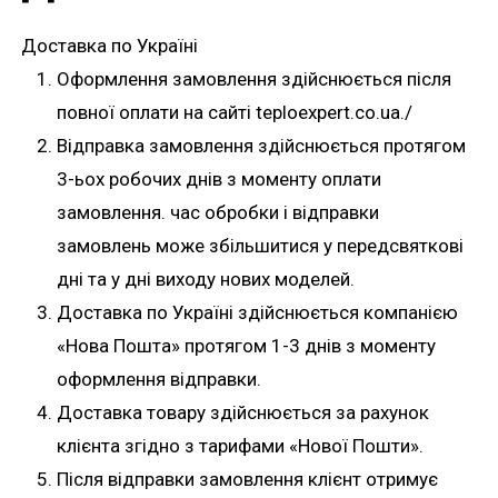
Доставка по Україні
Оформлення замовлення здійснюється після
повної оплати на сайті teploexpert.co.ua./
Відправка замовлення здійснюється протягом
3-ьох робочих днів з моменту оплати
замовлення. час обробки і відправки
замовлень може збільшитися у передсвяткові
дні та у дні виходу нових моделей.
Доставка по Україні здійснюється компанією
«Нова Пошта» протягом 1-3 днів з моменту
оформлення відправки.
Доставка товару здійснюється за рахунок
клієнта згідно з тарифами «Нової Пошти».
Після відправки замовлення клієнт отримує