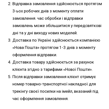
Відправка замовлення здійснюється протягом
3-ьох робочих днів з моменту оплати
замовлення. час обробки і відправки
замовлень може збільшитися у передсвяткові
дні та у дні виходу нових моделей.
Доставка по Україні здійснюється компанією
«Нова Пошта» протягом 1-3 днів з моменту
оформлення відправки.
Доставка товару здійснюється за рахунок
клієнта згідно з тарифами «Нової Пошти».
Після відправки замовлення клієнт отримує
номер товарно-транспортної накладної для
трекінгу своєї посилки на імейл, вказаний під
час оформлення замовлення.