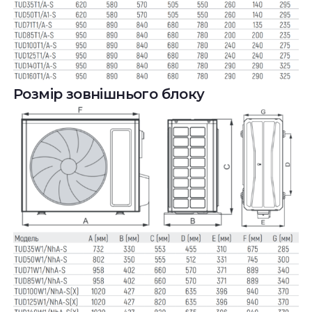
Розмір зовнішнього блоку