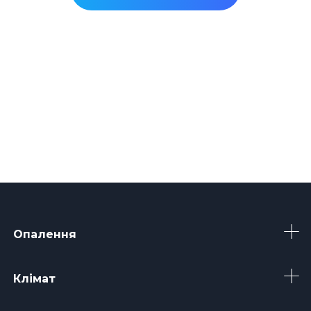
Опалення
Клімат