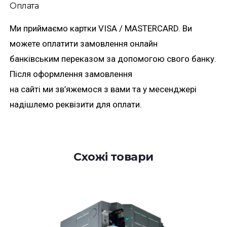
Оплата
Ми приймаємо картки VISA / MASTERCARD. Ви
можете оплатити замовлення онлайн
банківським переказом за допомогою свого банку.
Після оформлення замовлення
на сайті ми зв’яжемося з вами та у месенджері
надішлемо реквізити для оплати.
Схожі товари