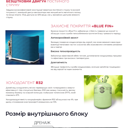
Розмір внутрішнього блоку