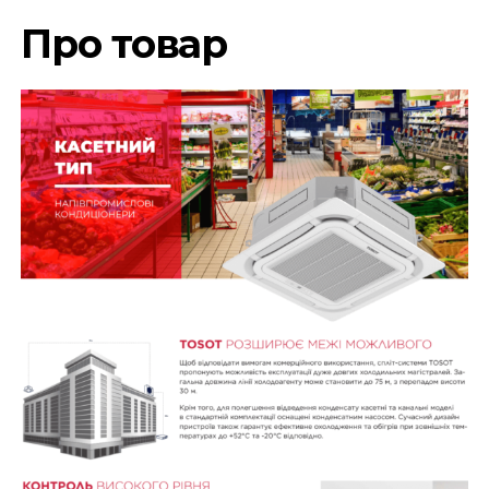
Про товар