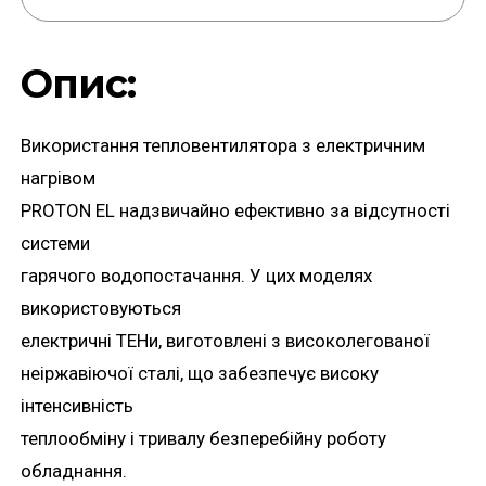
Опис:
Використання тепловентилятора з електричним
нагрівом
PROTON EL надзвичайно ефективно за відсутності
системи
гарячого водопостачання. У цих моделях
використовуються
електричні ТЕНи, виготовлені з високолегованої
неіржавіючої сталі, що забезпечує високу
інтенсивність
теплообміну і тривалу безперебійну роботу
обладнання.