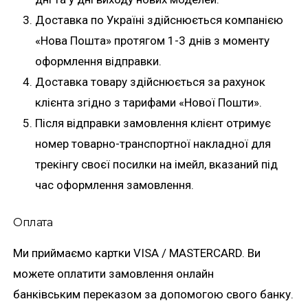
Доставка по Україні здійснюється компанією
«Нова Пошта» протягом 1-3 днів з моменту
оформлення відправки.
Доставка товару здійснюється за рахунок
клієнта згідно з тарифами «Нової Пошти».
Після відправки замовлення клієнт отримує
номер товарно-транспортної накладної для
трекінгу своєї посилки на імейл, вказаний під
час оформлення замовлення.
Оплата
Ми приймаємо картки VISA / MASTERCARD. Ви
можете оплатити замовлення онлайн
банківським переказом за допомогою свого банку.