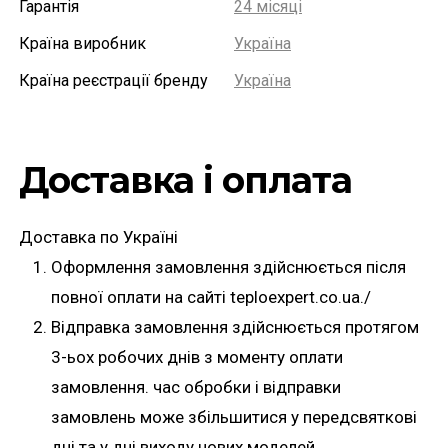
Гарантія
24 місяці
Країна виробник
Україна
Країна реєстрації бренду
Україна
Доставка і оплата
Доставка по Україні
Оформлення замовлення здійснюється після
повної оплати на сайті teploexpert.co.ua./
Відправка замовлення здійснюється протягом
3-ьох робочих днів з моменту оплати
замовлення. час обробки і відправки
замовлень може збільшитися у передсвяткові
дні та у дні виходу нових моделей.