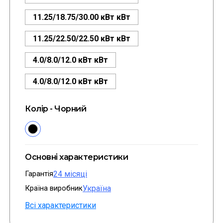
11.25/18.75/30.00 кВт кВт
11.25/22.50/22.50 кВт кВт
4.0/8.0/12.0 кВт кВт
4.0/8.0/12.0 кВт кВт
Колір - Чорний
Основні характеристики
Гарантія
24 місяці
Країна виробник
Україна
Всі характеристики