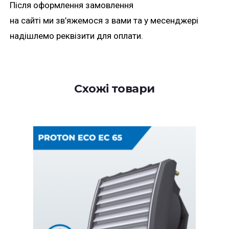
Після оформлення замовлення
на сайті ми зв’яжемося з вами та у месенджері
надішлемо реквізити для оплати.
Схожі товари