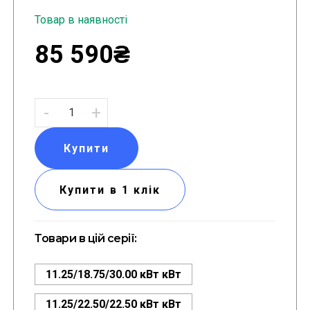
Товар в наявності
85 590₴
-
+
Купити
Купити в 1 клік
Товари в цій серії:
11.25/18.75/30.00 кВт кВт
11.25/22.50/22.50 кВт кВт