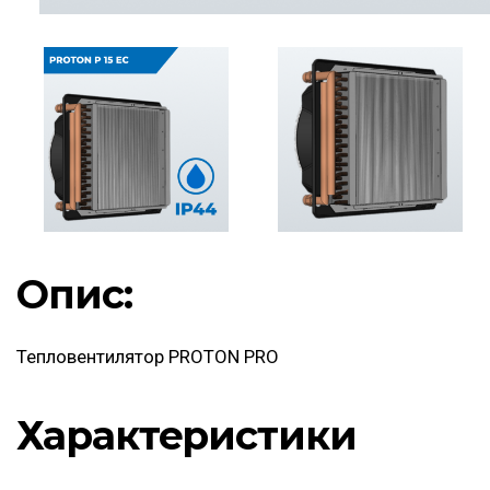
Опис:
Тепловентилятор PROTON PRO
Характеристики