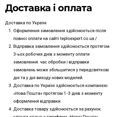
Доставка і оплата
Доставка по Україні
Оформлення замовлення здійснюється після
повної оплати на сайті teploexpert.co.ua./
Відправка замовлення здійснюється протягом
3-ьох робочих днів з моменту оплати
замовлення. час обробки і відправки
замовлень може збільшитися у передсвяткові
дні та у дні виходу нових моделей.
Доставка по Україні здійснюється компанією
«Нова Пошта» протягом 1-3 днів з моменту
оформлення відправки.
Доставка товару здійснюється за рахунок
клієнта згідно з тарифами «Нової Пошти».