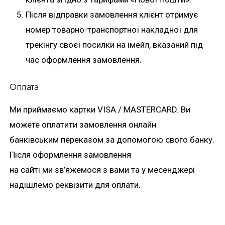
Після відправки замовлення клієнт отримує
номер товарно-транспортної накладної для
трекінгу своєї посилки на імейл, вказаний під
час оформлення замовлення.
Оплата
Ми приймаємо картки VISA / MASTERCARD. Ви
можете оплатити замовлення онлайн
банківським переказом за допомогою свого банку.
Після оформлення замовлення
на сайті ми зв’яжемося з вами та у месенджері
надішлемо реквізити для оплати.