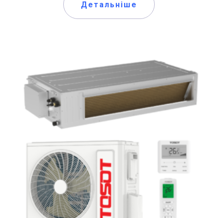
Детальніше