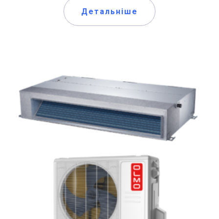
Детальніше