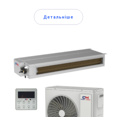
Детальніше