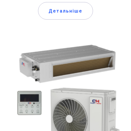
Детальніше