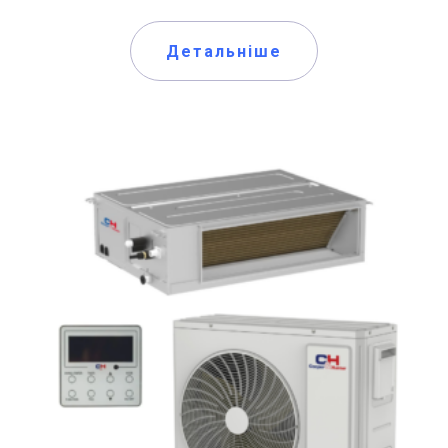
Детальніше