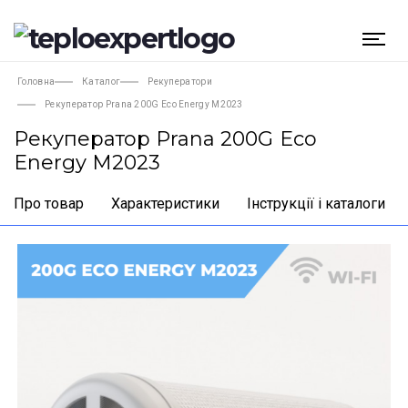
Головна
Каталог
Рекуператори
Рекуператор Prana 200G Eco Energy M2023
Рекуператор Prana 200G Eco
Energy M2023
Про товар
Характеристики
Інструкції і каталоги