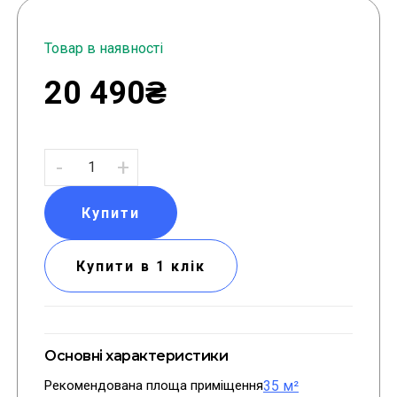
Товар в наявності
20 490₴
-
+
Купити
Купити в 1 клік
Основні характеристики
Рекомендована площа приміщення
35 м²