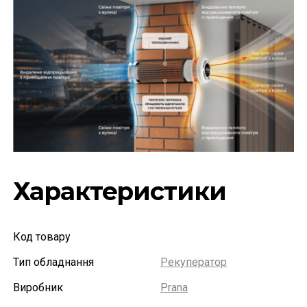
Характеристики
Код товару
Тип обладнання
Рекуператор
Виробник
Prana