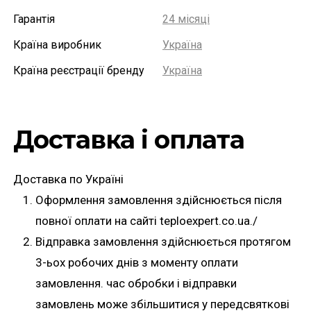
Гарантія
24 місяці
Країна виробник
Україна
Країна реєстрації бренду
Україна
Доставка і оплата
Доставка по Україні
Оформлення замовлення здійснюється після
повної оплати на сайті teploexpert.co.ua./
Відправка замовлення здійснюється протягом
3-ьох робочих днів з моменту оплати
замовлення. час обробки і відправки
замовлень може збільшитися у передсвяткові