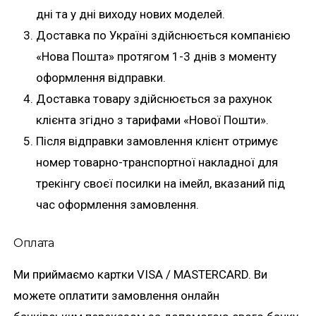
дні та у дні виходу нових моделей.
Доставка по Україні здійснюється компанією
«Нова Пошта» протягом 1-3 днів з моменту
оформлення відправки.
Доставка товару здійснюється за рахунок
клієнта згідно з тарифами «Нової Пошти».
Після відправки замовлення клієнт отримує
номер товарно-транспортної накладної для
трекінгу своєї посилки на імейл, вказаний під
час оформлення замовлення.
Оплата
Ми приймаємо картки VISA / MASTERCARD. Ви
можете оплатити замовлення онлайн