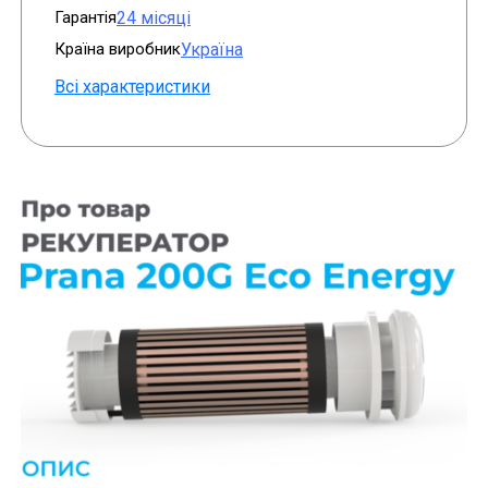
Гарантія
24 місяці
Країна виробник
Україна
Всі характеристики