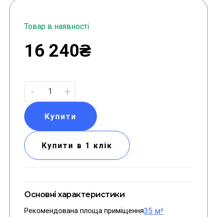
Товар в наявності
16 240₴
-
+
Купити
Купити в 1 клік
Основні характеристики
Рекомендована площа приміщення
35 м²