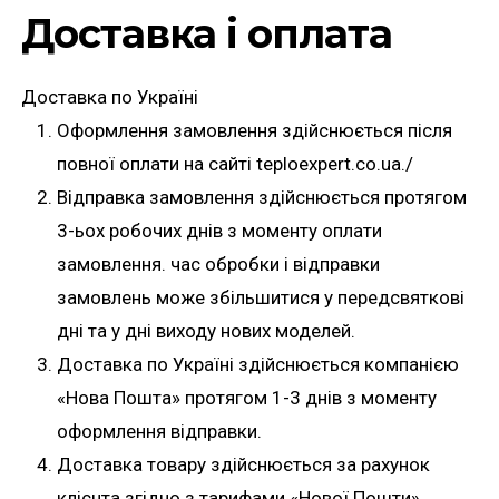
Доставка і оплата
Доставка по Україні
Оформлення замовлення здійснюється після
повної оплати на сайті teploexpert.co.ua./
Відправка замовлення здійснюється протягом
3-ьох робочих днів з моменту оплати
замовлення. час обробки і відправки
замовлень може збільшитися у передсвяткові
дні та у дні виходу нових моделей.
Доставка по Україні здійснюється компанією
«Нова Пошта» протягом 1-3 днів з моменту
оформлення відправки.
Доставка товару здійснюється за рахунок
клієнта згідно з тарифами «Нової Пошти».