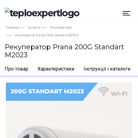
Головна
Каталог
Рекуператори
Рекуператор Prana 200G Standart M2023
Рекуператор Prana 200G Standart
M2023
Про товар
Характеристики
Інструкції і каталоги