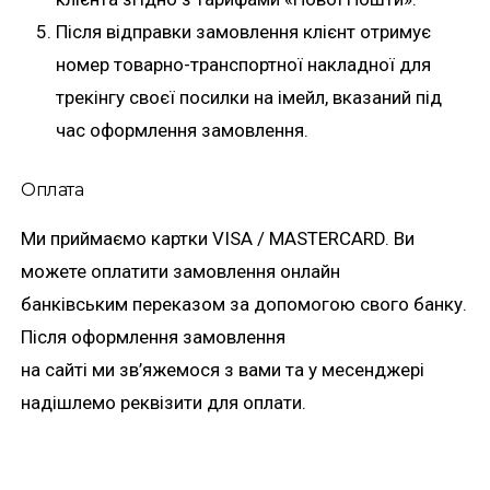
Після відправки замовлення клієнт отримує
номер товарно-транспортної накладної для
трекінгу своєї посилки на імейл, вказаний під
час оформлення замовлення.
Оплата
Ми приймаємо картки VISA / MASTERCARD. Ви
можете оплатити замовлення онлайн
банківським переказом за допомогою свого банку.
Після оформлення замовлення
на сайті ми зв’яжемося з вами та у месенджері
надішлемо реквізити для оплати.