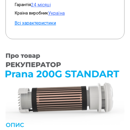
Гарантія
24 місяці
Країна виробник
Україна
Всі характеристики