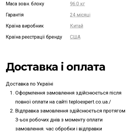
Маса зовн. блоку
96.0 кг
Гарантія
24 місяці
Країна виробник
Китай
Країна реєстрації бренду
США
Доставка і оплата
Доставка по Україні
Оформлення замовлення здійснюється після
повної оплати на сайті teploexpert.co.ua./
Відправка замовлення здійснюється протягом
3-ьох робочих днів з моменту оплати
замовлення. час обробки і відправки