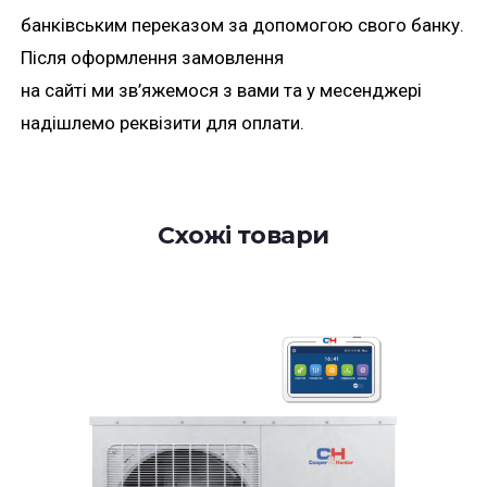
банківським переказом за допомогою свого банку.
Після оформлення замовлення
на сайті ми зв’яжемося з вами та у месенджері
надішлемо реквізити для оплати.
Схожі товари