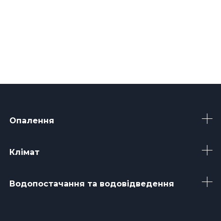
Опалення
Клімат
Водопостачання та водовідведення