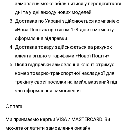
замовлень може збільшитися у передсвяткові
дні та у дні виходу нових моделей.
Доставка по Україні здійснюється компанією
«Нова Пошта» протягом 1-3 днів з моменту
оформлення відправки.
Доставка товару здійснюється за рахунок
клієнта згідно з тарифами «Нової Пошти».
Після відправки замовлення клієнт отримує
номер товарно-транспортної накладної для
трекінгу своєї посилки на імейл, вказаний під
час оформлення замовлення.
Оплата
Ми приймаємо картки VISA / MASTERCARD. Ви
можете оплатити замовлення онлайн