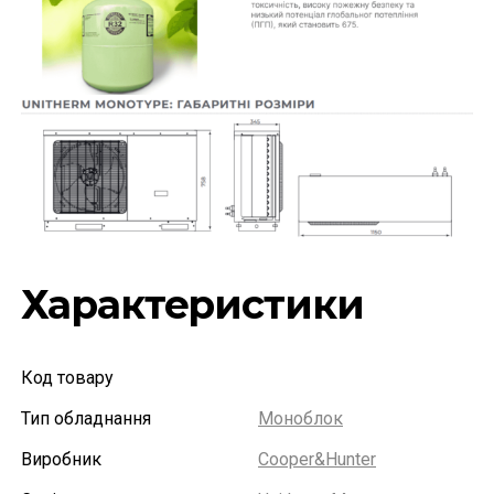
Характеристики
Код товару
Тип обладнання
Моноблок
Виробник
Cooper&Hunter