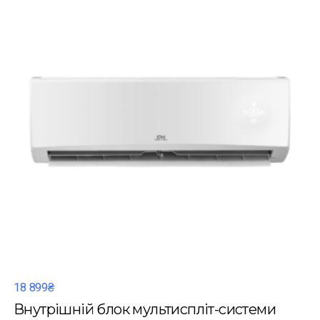
18 899₴
Внутрішній блок мультиспліт-системи