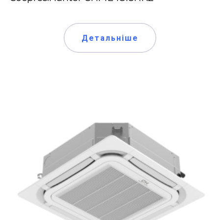
Детальніше