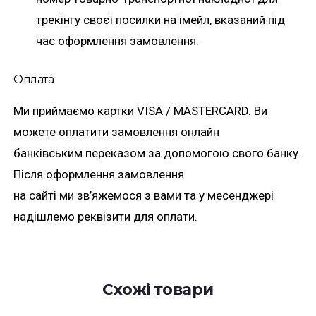
трекінгу своєї посилки на імейл, вказаний під
час оформлення замовлення.
Оплата
Ми приймаємо картки VISA / MASTERCARD. Ви
можете оплатити замовлення онлайн
банківським переказом за допомогою свого банку.
Після оформлення замовлення
на сайті ми зв’яжемося з вами та у месенджері
надішлемо реквізити для оплати.
Схожі товари