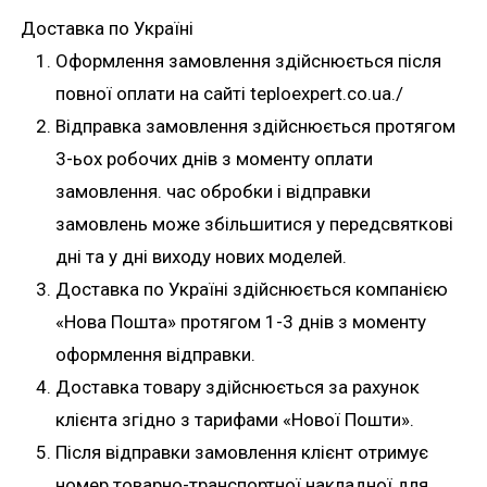
Доставка по Україні
Оформлення замовлення здійснюється після
повної оплати на сайті teploexpert.co.ua./
Відправка замовлення здійснюється протягом
3-ьох робочих днів з моменту оплати
замовлення. час обробки і відправки
замовлень може збільшитися у передсвяткові
дні та у дні виходу нових моделей.
Доставка по Україні здійснюється компанією
«Нова Пошта» протягом 1-3 днів з моменту
оформлення відправки.
Доставка товару здійснюється за рахунок
клієнта згідно з тарифами «Нової Пошти».
Після відправки замовлення клієнт отримує
номер товарно-транспортної накладної для