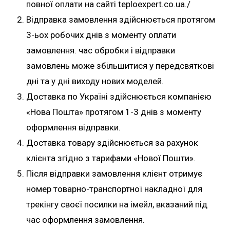
повної оплати на сайті teploexpert.co.ua./
Відправка замовлення здійснюється протягом
3-ьох робочих днів з моменту оплати
замовлення. час обробки і відправки
замовлень може збільшитися у передсвяткові
дні та у дні виходу нових моделей.
Доставка по Україні здійснюється компанією
«Нова Пошта» протягом 1-3 днів з моменту
оформлення відправки.
Доставка товару здійснюється за рахунок
клієнта згідно з тарифами «Нової Пошти».
Після відправки замовлення клієнт отримує
номер товарно-транспортної накладної для
трекінгу своєї посилки на імейл, вказаний під
час оформлення замовлення.