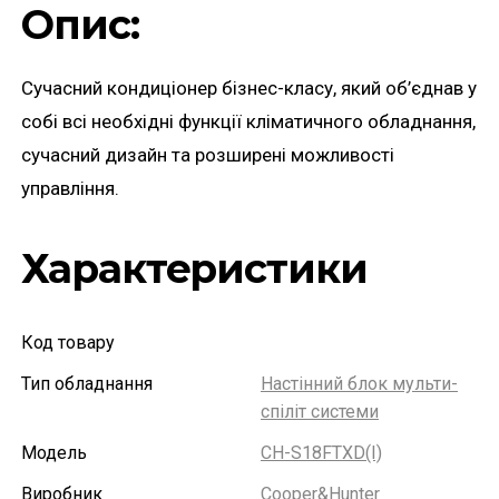
Опис:
Сучасний кондиціонер бізнес-класу, який об’єднав у
собі всі необхідні функції кліматичного обладнання,
сучасний дизайн та розширені можливості
управління.
Характеристики
Код товару
Тип обладнання
Настінний блок мульти-
спіліт системи
Модель
CH-S18FTXD(I)
Виробник
Cooper&Hunter