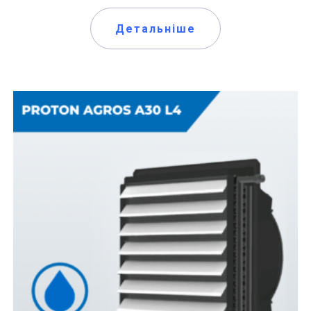
Детальніше