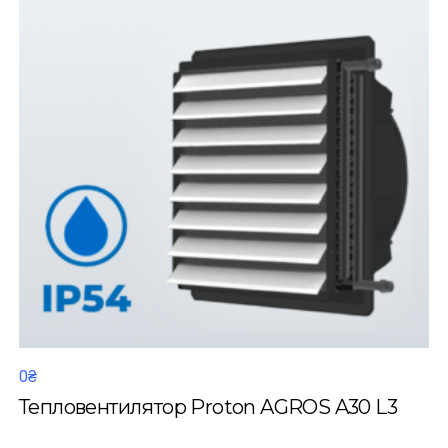
0₴
Тепловентилятор Proton AGROS A30 L3