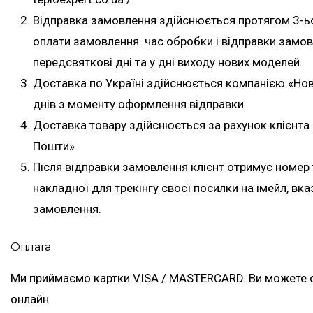
Відправка замовлення здійснюється протягом 3-ь
оплати замовлення. час обробки і відправки замо
передсвяткові дні та у дні виходу нових моделей.
Доставка по Україні здійснюється компанією «Но
днів з моменту оформлення відправки.
Доставка товару здійснюється за рахунок клієнта 
Пошти».
Після відправки замовлення клієнт отримує номер
накладної для трекінгу своєї посилки на імейл, вк
замовлення.
Оплата
Ми приймаємо картки VISA / MASTERCARD. Ви можете 
онлайн