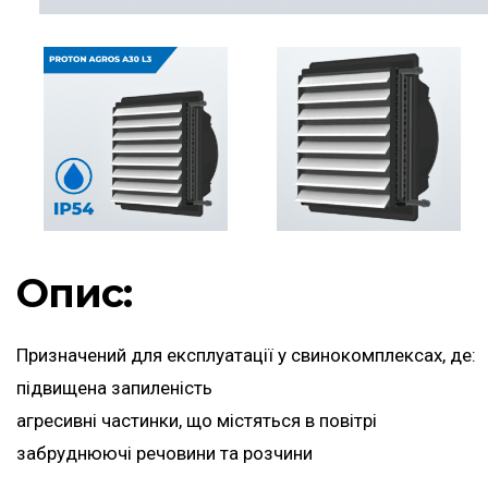
Опис:
Призначений для експлуатації у свинокомплексах, де:
підвищена запиленість
агресивні частинки, що містяться в повітрі
забруднюючі речовини та розчини