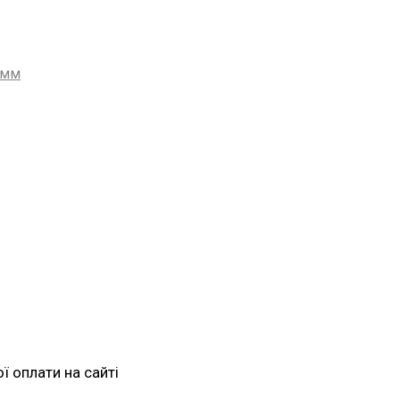
 мм
 оплати на сайті