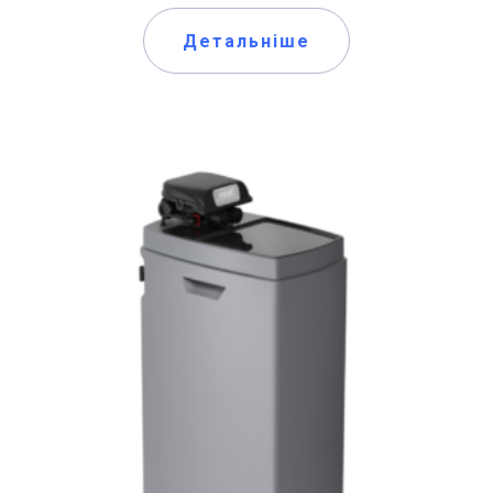
Детальніше