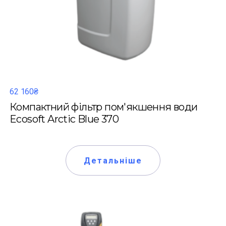
62 160₴
Компактний фільтр пом'якшення води
Ecosoft Arctic Blue 370
Детальніше