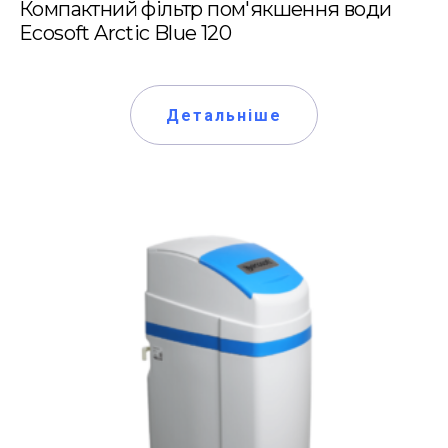
Компактний фільтр пом'якшення води
Ecosoft Arctic Blue 120
Детальніше