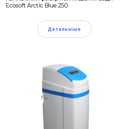
Ecosoft Arctic Blue 250
Детальніше