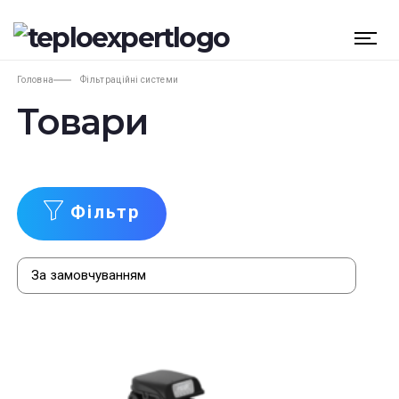
Головна
Фільтраційні системи
Товари
Фільтр