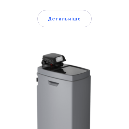
Детальніше