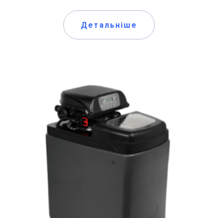
Детальніше