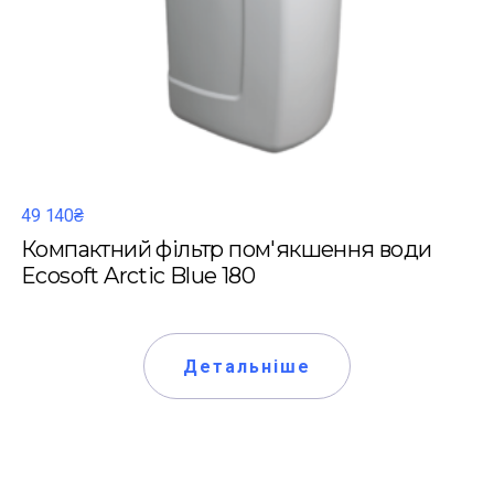
49 140₴
Компактний фільтр пом'якшення води
Ecosoft Arctic Blue 180
Детальніше