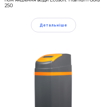
250
Детальніше