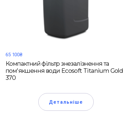
65 100₴
Компактний фільтр знезалізнення та
пом'якшення води Ecosoft Titanium Gold
370
Детальніше