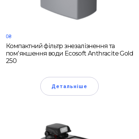
0₴
Компактний фільтр знезалізнення та
пом'якшення води Ecosoft Anthracite Gold
250
Детальніше