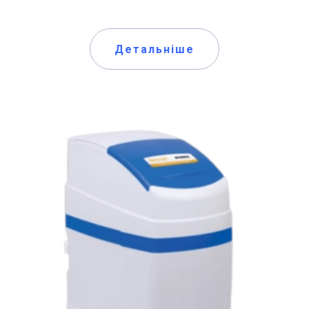
Детальніше