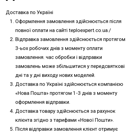
Доставка по Україні
Оформлення замовлення здійснюється після
повної оплати на сайті teploexpert.co.ua./
Відправка замовлення здійснюється протягом
3-ьох робочих днів з моменту оплати
замовлення. час обробки і відправки
замовлень може збільшитися у передсвяткові
дні та у дні виходу нових моделей.
Доставка по Україні здійснюється компанією
«Нова Пошта» протягом 1-3 днів з моменту
оформлення відправки.
Доставка товару здійснюється за рахунок
клієнта згідно з тарифами «Нової Пошти».
Після відправки замовлення клієнт отримує