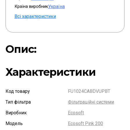
Країна виробник
Україна
Всі характеристики
Опис:
Характеристики
Код товару
FU1024CABDVUPBT
Тип фільтра
Фільтраційні системи
Виробник
Ecosoft
Модель
Ecosoft Pink 200