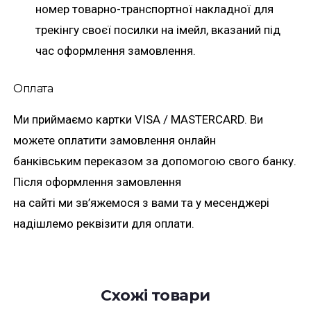
номер товарно-транспортної накладної для
трекінгу своєї посилки на імейл, вказаний під
час оформлення замовлення.
Оплата
Ми приймаємо картки VISA / MASTERCARD. Ви
можете оплатити замовлення онлайн
банківським переказом за допомогою свого банку.
Після оформлення замовлення
на сайті ми зв’яжемося з вами та у месенджері
надішлемо реквізити для оплати.
Схожі товари