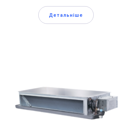
Детальніше