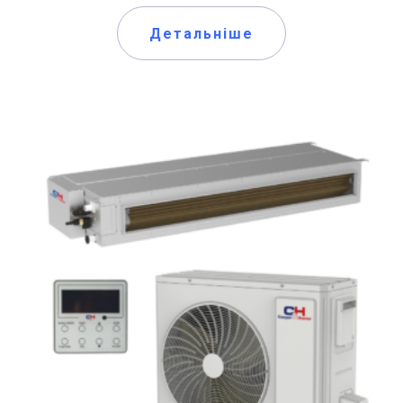
Детальніше