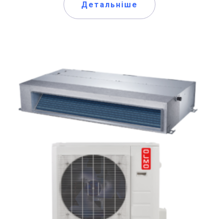
Детальніше