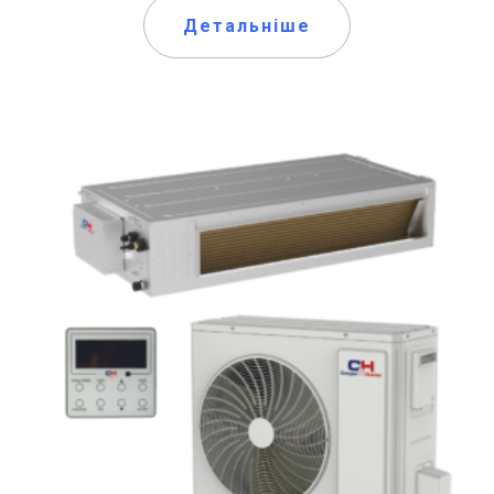
Детальніше