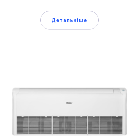
Детальніше