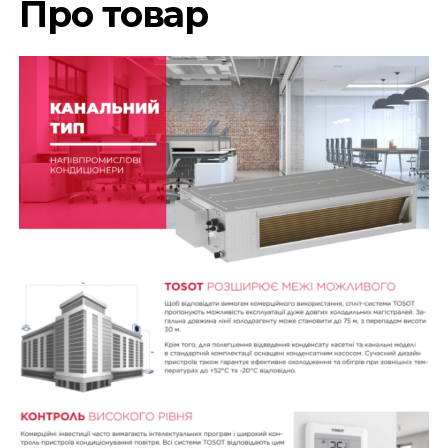
Про товар