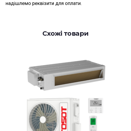
надішлемо реквізити для оплати.
Схожі товари