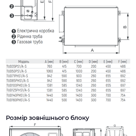
Розмір зовнішнього блоку