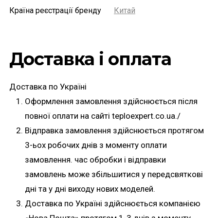
Країна реєстрації бренду
Китай
Доставка і оплата
Доставка по Україні
Оформлення замовлення здійснюється після
повної оплати на сайті teploexpert.co.ua./
Відправка замовлення здійснюється протягом
3-ьох робочих днів з моменту оплати
замовлення. час обробки і відправки
замовлень може збільшитися у передсвяткові
дні та у дні виходу нових моделей.
Доставка по Україні здійснюється компанією