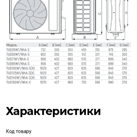
Характеристики
Код товару